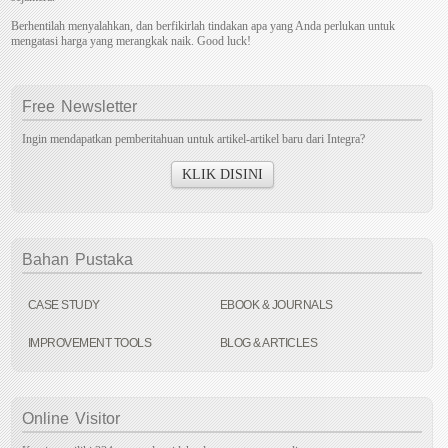
Berhentilah menyalahkan, dan berfikirlah tindakan apa yang Anda perlukan untuk
mengatasi harga yang merangkak naik. Good luck!
Free
Newsletter
Ingin mendapatkan pemberitahuan untuk artikel-artikel baru dari Integra?
KLIK DISINI
Bahan
Pustaka
CASE STUDY
EBOOK & JOURNALS
IMPROVEMENT TOOLS
BLOG & ARTICLES
Online
Visitor