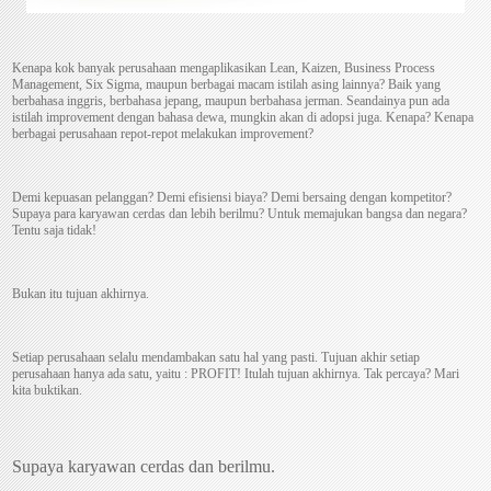
Kenapa kok banyak perusahaan mengaplikasikan Lean, Kaizen, Business Process
Management, Six Sigma, maupun berbagai macam istilah asing lainnya? Baik yang
berbahasa inggris, berbahasa jepang, maupun berbahasa jerman. Seandainya pun ada
istilah improvement dengan bahasa dewa, mungkin akan di adopsi juga. Kenapa? Kenapa
berbagai perusahaan repot-repot melakukan improvement?
Demi kepuasan pelanggan? Demi efisiensi biaya? Demi bersaing dengan kompetitor?
Supaya para karyawan cerdas dan lebih berilmu? Untuk memajukan bangsa dan negara?
Tentu saja tidak!
Bukan itu tujuan akhirnya.
Setiap perusahaan selalu mendambakan satu hal yang pasti. Tujuan akhir setiap
perusahaan hanya ada satu, yaitu : PROFIT! Itulah tujuan akhirnya. Tak percaya? Mari
kita buktikan.
Supaya karyawan cerdas dan berilmu.