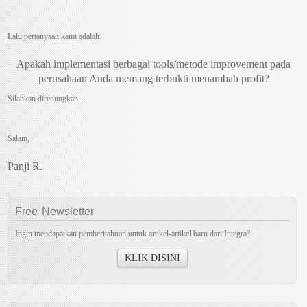
Lalu pertanyaan kami adalah:
Apakah implementasi berbagai tools/metode improvement pada
perusahaan Anda memang terbukti menambah profit?
Silahkan direnungkan.
Salam,
Panji R.
Free
Newsletter
Ingin mendapatkan pemberitahuan untuk artikel-artikel baru dari Integra?
KLIK DISINI