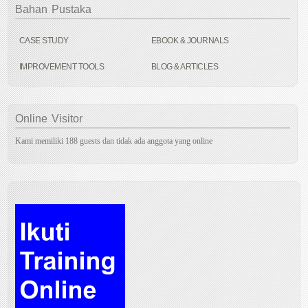
Bahan
Pustaka
CASE STUDY
EBOOK & JOURNALS
IMPROVEMENT TOOLS
BLOG & ARTICLES
Online
Visitor
Kami memiliki 188 guests dan tidak ada anggota yang online