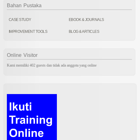
Bahan
Pustaka
CASE STUDY
EBOOK & JOURNALS
IMPROVEMENT TOOLS
BLOG & ARTICLES
Online
Visitor
Kami memiliki 402 guests dan tidak ada anggota yang online