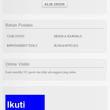
KLIK DISINI
Bahan
Pustaka
CASE STUDY
EBOOK & JOURNALS
IMPROVEMENT TOOLS
BLOG & ARTICLES
Online
Visitor
Kami memiliki 311 guests dan tidak ada anggota yang online