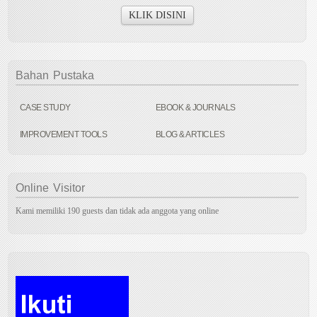
KLIK DISINI
Bahan
Pustaka
CASE STUDY
EBOOK & JOURNALS
IMPROVEMENT TOOLS
BLOG & ARTICLES
Online
Visitor
Kami memiliki 190 guests dan tidak ada anggota yang online